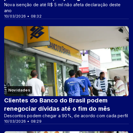
Nova isenção de até R$ 5 mil não afeta declaração deste
ano
10/03/2026 • 08:32
Novidades
Clientes do Banco do Brasil podem
renegociar dívidas até o fim do mês
Descontos podem chegar a 90%, de acordo com cada perfil
10/03/2026 • 08:29