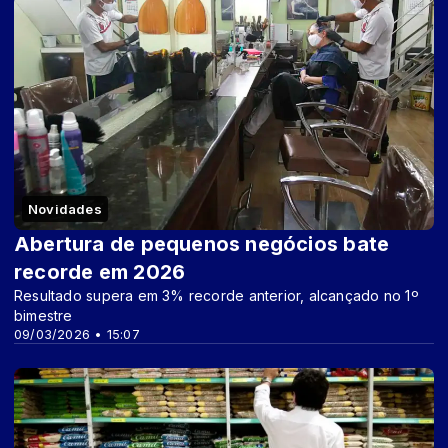
Novidades
Abertura de pequenos negócios bate
recorde em 2026
Resultado supera em 3% recorde anterior, alcançado no 1º
bimestre
09/03/2026 • 15:07