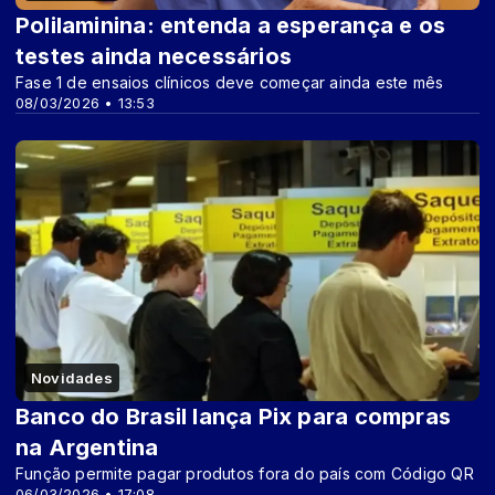
Polilaminina: entenda a esperança e os
testes ainda necessários
Fase 1 de ensaios clínicos deve começar ainda este mês
08/03/2026 • 13:53
Novidades
Banco do Brasil lança Pix para compras
na Argentina
Função permite pagar produtos fora do país com Código QR
06/03/2026 • 17:08