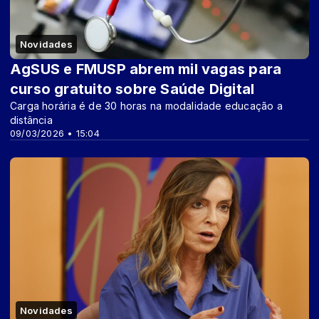
Novidades
AgSUS e FMUSP abrem mil vagas para
curso gratuito sobre Saúde Digital
Carga horária é de 30 horas na modalidade educação a
distância
09/03/2026 • 15:04
Novidades