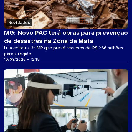
Novidades
MG: Novo PAC terá obras para prevenção
de desastres na Zona da Mata
Lula editou a 3ª MP que prevê recursos de R$ 266 milhões
para a região
10/03/2026 • 12:15