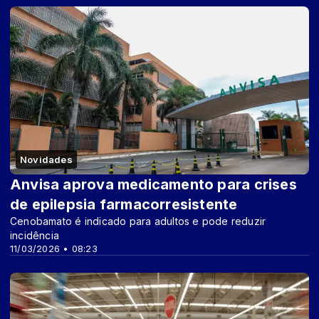
Novidades
Anvisa aprova medicamento para crises
de epilepsia farmacorresistente
Cenobamato é indicado para adultos e pode reduzir
incidência
11/03/2026 • 08:23