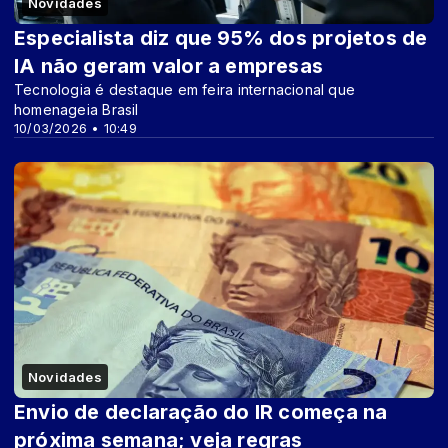
Novidades
Especialista diz que 95% dos projetos de
IA não geram valor a empresas
Tecnologia é destaque em feira internacional que
homenageia Brasil
10/03/2026 • 10:49
Novidades
Envio de declaração do IR começa na
próxima semana; veja regras