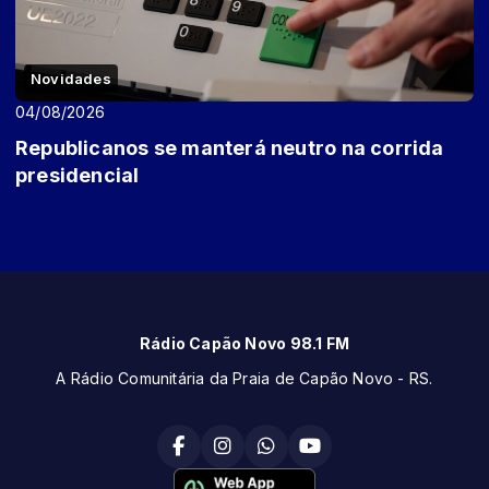
Novidades
04/08/2026
Republicanos se manterá neutro na corrida
presidencial
Rádio Capão Novo 98.1 FM
A Rádio Comunitária da Praia de Capão Novo - RS.