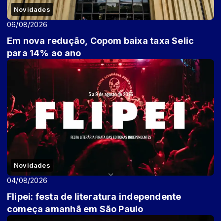
Novidades
06/08/2026
Em nova redução, Copom baixa taxa Selic
para 14% ao ano
Novidades
04/08/2026
Flipei: festa de literatura independente
começa amanhã em São Paulo