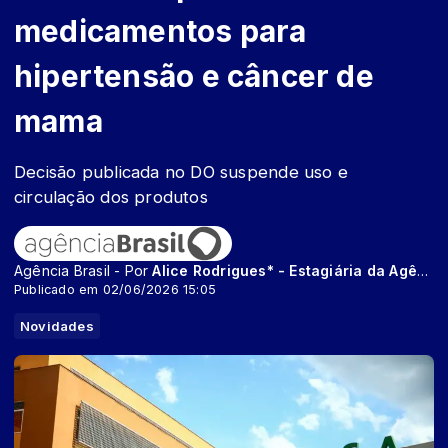
medicamentos para
hipertensão e câncer de
mama
Decisão publicada no DO suspende uso e
circulação dos produtos
Agência Brasil - Por
Alice Rodrigues* - Estagiária da Agência Brasil
Publicado em 02/06/2026 15:05
Novidades