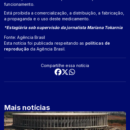
funcionamento.
Está proibida a comercialização, a distribuição, a fabricação,
a propaganda e o uso deste medicamento.
*Estagiária sob supervisão da jornalista Mariana Tokarnia
Fonte: Agência Brasil
Esta notícia foi publicada respeitando as
políticas de
reprodução
da Agência Brasil.
Compartilhe essa notícia
Mais notícias