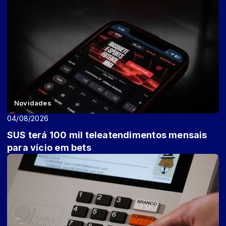
Novidades
04/08/2026
SUS terá 100 mil teleatendimentos mensais
para vício em bets