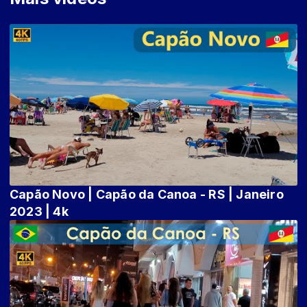
Capão Novo | Capão da Canoa - RS | Janeiro
2023 | 4k