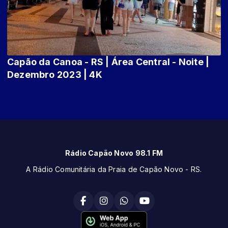
Capão da Canoa - RS | Área Central - Noite |
Dezembro 2023 | 4K
Rádio Capão Novo 98.1 FM
A Rádio Comunitária da Praia de Capão Novo - RS.