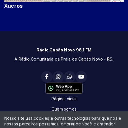
Xucros
Rádio Capão Novo 98.1 FM
A Rádio Comunitária da Praia de Capão Novo - RS.
Página Inicial
Quem somos
Nosso site usa cookies e outras tecnologias para que nós e
Programação
nossos parceiros possamos lembrar de você e entender