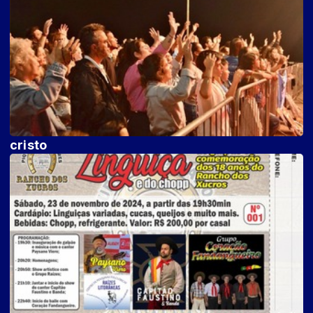
cristo