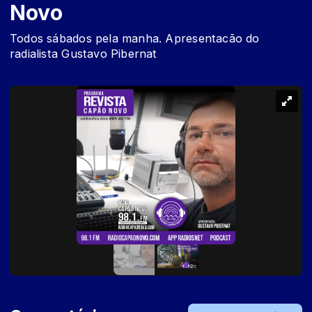
Novo
Todos sábados pela manha. Apresentacão do
radialista Gustavo Pibernat